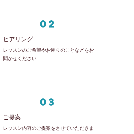
02
ヒアリング
レッスンのご希望やお困りのことなどをお
聞かせください
03
ご提案
レッスン内容のご提案をさせていただきま