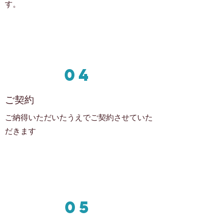
す。
04
ご契約
ご納得いただいたうえでご契約させていた
だきます
05