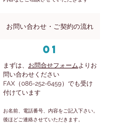
お問い合わせ・ご契約の流れ
01
まずは、
お問合せフォーム
よりお
問い合わせください
FAX（086-252-6459）でも受け
付けています
お名前、電話番号、内容をご記入下さい。
後ほどご連絡させていただきます。