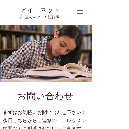
アイ・ネット
外国人向け日本語指導
お問い合わせ
まずはお気軽にお問い合わせ下さい！
​後日こちらからご連絡の上、レッスン
内容などご相談させていただきます