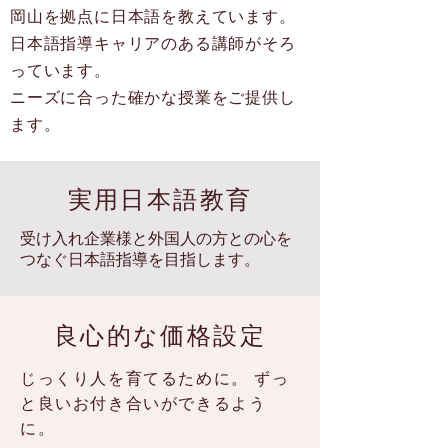
岡山を拠点に日本語を教えています。
日本語指導キャリアのある講師がそろ
っています。
ニーズに合った確かな授業をご提供し
ます。
実用日本語教育
受け入れ企業様と外国人の方との心を
つなぐ日本語指導を目指します。
良心的な価格設定
じっくり人を育てるために。 ずっ
と良いお付き合いができるよう
に。