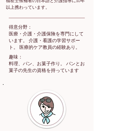
福祉士候補者の日本語と介護指導に10年
以上携わっています。
得意分野：
医療・介護・介護保険を専門にして
います。 介護・看護の学習サポー
ト。 医療的ケア教員の経験あり。
趣味：
料理、パン、お菓子作り。 パンとお
菓子の先生の資格を持っています