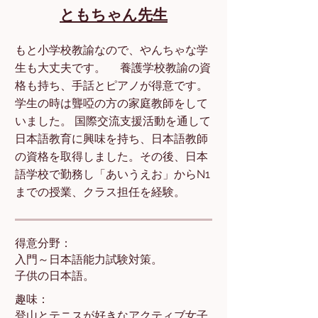
ともちゃん先生
もと小学校教諭なので、やんちゃな学
生も大丈夫です。 養護学校教諭の資
格も持ち、手話とピアノが得意です。
学生の時は聾啞の方の家庭教師をして
いました。 国際交流支援活動を通して
日本語教育に興味を持ち、日本語教師
の資格を取得しました。その後、日本
語学校で勤務し「あいうえお」からN1
までの授業、クラス担任を経験。
得意分野：
入門～日本語能力試験対策。
子供の日本語。
趣味：
登山とテニスが好きなアクティブ女子