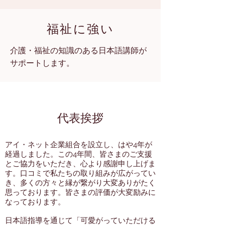
福祉に強い
介護・福祉の知識のある日本語講師が
サポートします。
代表挨拶
アイ・ネット企業組合を設立し、はや4年が
経過しました。この4年間、皆さまのご支援
とご協力をいただき、心より感謝申し上げま
す。口コミで私たちの取り組みが広がってい
き、多くの方々と縁が繋がり大変ありがたく
思っております。皆さまの評価が大変励みに
なっております。
日本語指導を通じて「可愛がっていただける