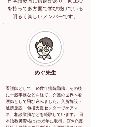
日本語教育に情熱があり、向上心
を持って多方面で学び続けている
明るく楽しいメンバーです。
めぐ先生
看護師として、10数年病院勤務。その後
に一般事務などを経て、介護の世界へ看
護師として飛び込みました。入所施設・
通所施設・包括支援センターでケアマ
ネ、相談業務などを経験しています。 日
本語教師資格は2008年に取得。EPA介護