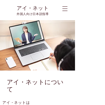
アイ・ネット
外国人向け日本語指導
アイ・ネットについ
て
アイ・ネットは